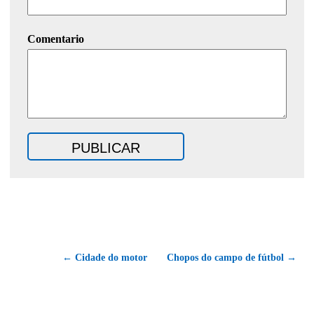
Comentario
← Cidade do motor
Chopos do campo de fútbol →