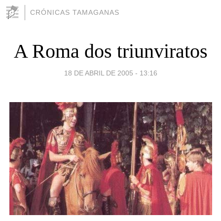
CRÓNICAS TAMAGANAS
A Roma dos triunviratos
18 DE ABRIL DE 2005 - 13:16