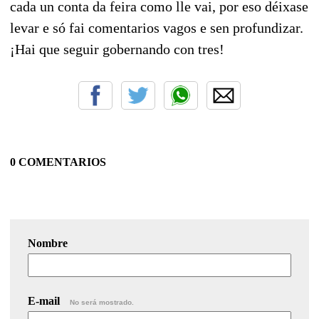
cada un conta da feira como lle vai, por eso déixase
levar e só fai comentarios vagos e sen profundizar.
¡Hai que seguir gobernando con tres!
0 COMENTARIOS
Nombre
E-mail
No será mostrado.