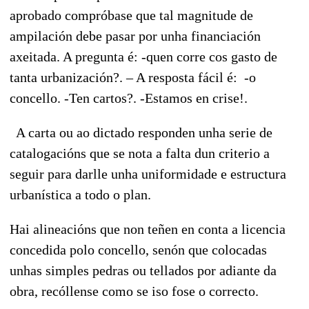
aprobado compróbase que tal magnitude de
ampilación debe pasar por unha financiación
axeitada. A pregunta é: -quen corre cos gasto de
tanta urbanización?. – A resposta fácil é: -o
concello. -Ten cartos?. -Estamos en crise!.
A carta ou ao dictado responden unha serie de
catalogacións que se nota a falta dun criterio a
seguir para darlle unha uniformidade e estructura
urbanística a todo o plan.
Hai alineacións que non teñen en conta a licencia
concedida polo concello, senón que colocadas
unhas simples pedras ou tellados por adiante da
obra, recóllense como se iso fose o correcto.