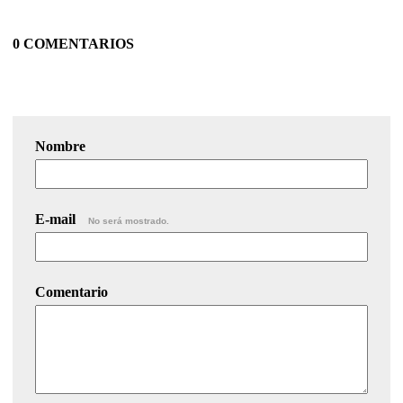
0 COMENTARIOS
Nombre
E-mail
No será mostrado.
Comentario