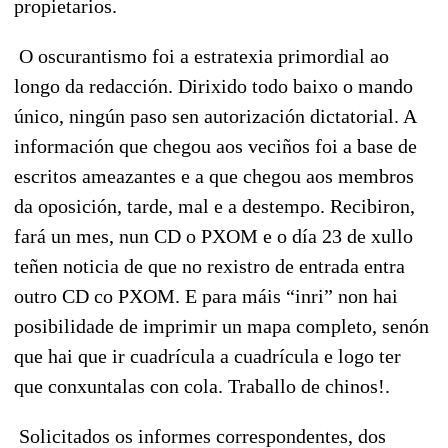
propietarios.
O oscurantismo foi a estratexia primordial ao
longo da redacción. Dirixido todo baixo o mando
único, ningún paso sen autorización dictatorial. A
información que chegou aos veciños foi a base de
escritos ameazantes e a que chegou aos membros
da oposición, tarde, mal e a destempo. Recibiron,
fará un mes, nun CD o PXOM e o día 23 de xullo
teñen noticia de que no rexistro de entrada entra
outro CD co PXOM. E para máis “inri” non hai
posibilidade de imprimir un mapa completo, senón
que hai que ir cuadrícula a cuadrícula e logo ter
que conxuntalas con cola. Traballo de chinos!.
Solicitados os informes correspondentes, dos