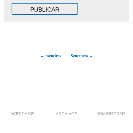
← mentiras.
Sentencia →
ACERCA DE
ARCHIVOS
ADMINISTRAR