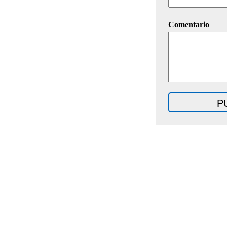
Comentario