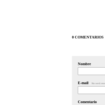
0 COMENTARIOS
Nombre
E-mail
No será mo
Comentario