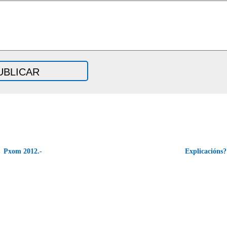
 Pxom 2012.-
Explicacións