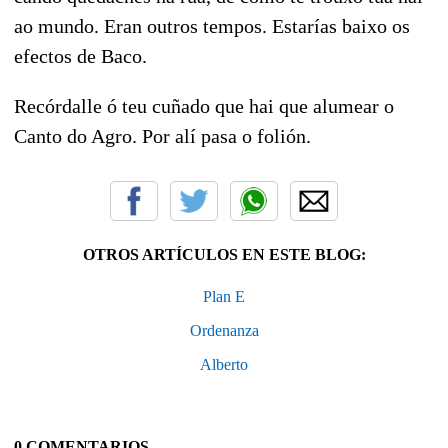
ao mundo. Eran outros tempos. Estarías baixo os
efectos de Baco.
Recórdalle ó teu cuñado que hai que alumear o
Canto do Agro. Por alí pasa o folión.
OTROS ARTÍCULOS EN ESTE BLOG:
Plan E
Ordenanza
Alberto
0 COMENTARIOS