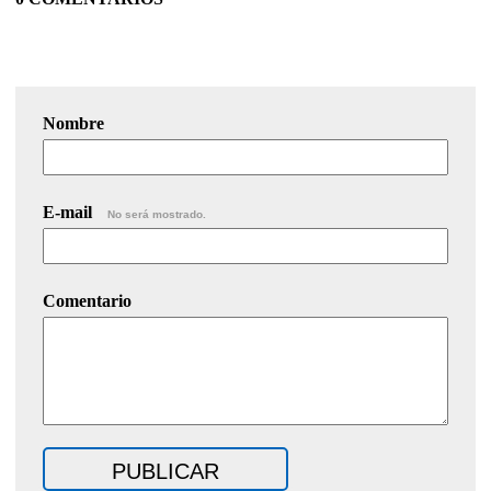
Nombre
E-mail
No será mostrado.
Comentario