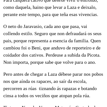
como daquela, haino que levar a Laza e deixalo,
perante este tempo, para que teña esas vivencias.
O neto do Jaravasio, cada ano que pasa, vai
collendo estilo. Seguro que non defraudará os seus
pais, porque representa a esencia da familia. Quen
cambiou foi o Beni, que anduvo de reporteiro e de
coidador dos cativos. Perdeuse a subida da Picota.
Non importa, porque sabe que volve para o ano.
Pero antes de chegar a Laza débese parar nos pobos
nos que aínda os rapaces, ao saír da escola,
percorren as rúas tiznando ás rapazas e botando
cinsa a todos os veciños que atopan pola rúa.