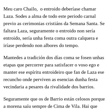
Meu caro Chailo, o entroido deberíase chamar
Laza. Sodes a alma de todo este periodo carnal
previo as cerimonias cristiáns da Semana Santa. Se
faltara Laza, seguramente o entroido non sería
entroido, sería unha festa coma outra calquera e
iríase perdendo non albores do tempo.
Mantedes a tradición dos días coma se fosen unhas
etapas que percorrer para satisfacer o voso ego e
manter ese espíritu entroideiro que fan de Laza ese
recuncho onde perviven as esencias dunha festa
vecindaria a pesares da rivalidade dos barrios.
Seguramente que os de Barrio están celosos porque
a morena saíu sempre de Cima de Vila. Hai que