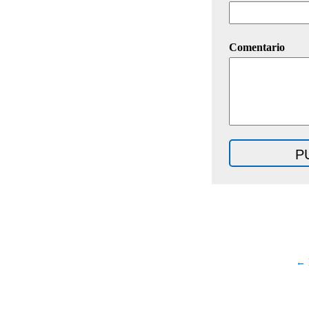
Comentario
← 