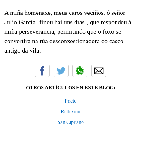
A miña homenaxe, meus caros veciños, ó señor
Julio García -finou hai uns días-, que respondeu á
miña perseverancia, permitindo que o foxo se
convertira na rúa desconxestionadora do casco
antigo da vila.
OTROS ARTÍCULOS EN ESTE BLOG:
Prieto
Reflexión
San Cipriano