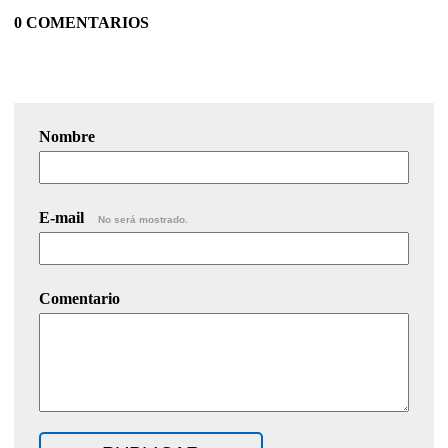
0 COMENTARIOS
Nombre
E-mail
No será mostrado.
Comentario