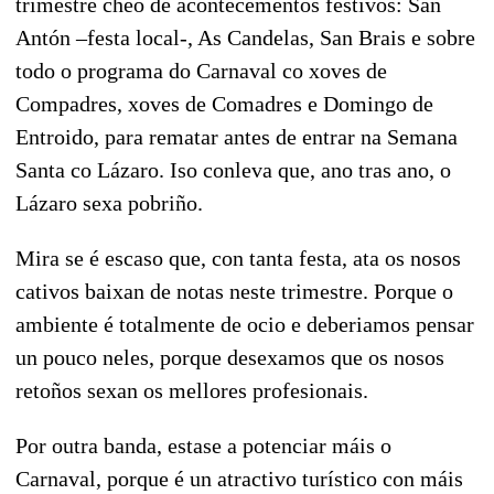
trimestre cheo de acontecementos festivos: San
Antón –festa local-, As Candelas, San Brais e sobre
todo o programa do Carnaval co xoves de
Compadres, xoves de Comadres e Domingo de
Entroido, para rematar antes de entrar na Semana
Santa co Lázaro. Iso conleva que, ano tras ano, o
Lázaro sexa pobriño.
Mira se é escaso que, con tanta festa, ata os nosos
cativos baixan de notas neste trimestre. Porque o
ambiente é totalmente de ocio e deberiamos pensar
un pouco neles, porque desexamos que os nosos
retoños sexan os mellores profesionais.
Por outra banda, estase a potenciar máis o
Carnaval, porque é un atractivo turístico con máis