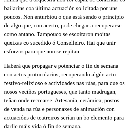
bailaríns coa última actuación solicitada por uns
poucos. Non enturbiou o que está sendo o principio
de algo que, con acerto, pode chegar a recuperarse
como antano. Tampouco se escoitaron moitas
queixas co sucedido ó Conselleiro. Hai que unir
esforzos para que non se repitan.
Haberá que propagar e potenciar o fin de semana
con actos protocolarios, recuperando algún acto
festivo-relixioso e actividades nas rúas, para que os
nosos veciños portugueses, que tanto madrugan,
teñan onde recrearse. Artesanía, cerámica, postos
de venda na rúa e personaxes de animación con
actuacións de teatreiros serían un bo elemento para
darlle máis vida ó fin de semana.