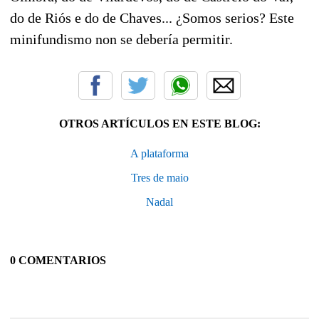
do de Riós e do de Chaves... ¿Somos serios? Este
minifundismo non se debería permitir.
OTROS ARTÍCULOS EN ESTE BLOG:
A plataforma
Tres de maio
Nadal
0 COMENTARIOS