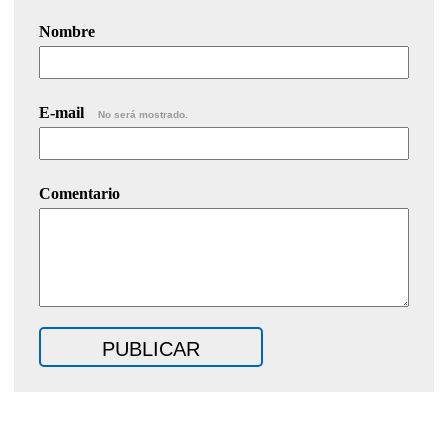
Nombre
E-mail
No será mostrado.
Comentario