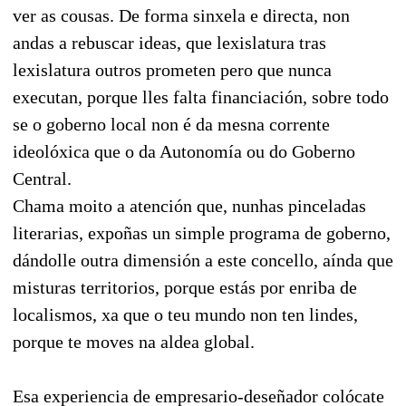
ver as cousas. De forma sinxela e directa, non
andas a rebuscar ideas, que lexislatura tras
lexislatura outros prometen pero que nunca
executan, porque lles falta financiación, sobre todo
se o goberno local non é da mesna corrente
ideolóxica que o da Autonomía ou do Goberno
Central.
Chama moito a atención que, nunhas pinceladas
literarias, expoñas un simple programa de goberno,
dándolle outra dimensión a este concello, aínda que
misturas territorios, porque estás por enriba de
localismos, xa que o teu mundo non ten lindes,
porque te moves na aldea global.
Esa experiencia de empresario-deseñador colócate