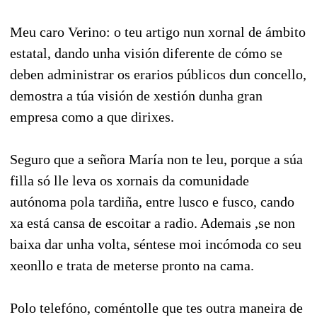
Meu caro Verino: o teu artigo nun xornal de ámbito
estatal, dando unha visión diferente de cómo se
deben administrar os erarios públicos dun concello,
demostra a túa visión de xestión dunha gran
empresa como a que dirixes.
Seguro que a señora María non te leu, porque a súa
filla só lle leva os xornais da comunidade
autónoma pola tardiña, entre lusco e fusco, cando
xa está cansa de escoitar a radio. Ademais ,se non
baixa dar unha volta, séntese moi incómoda co seu
xeonllo e trata de meterse pronto na cama.
Polo telefóno, coméntolle que tes outra maneira de