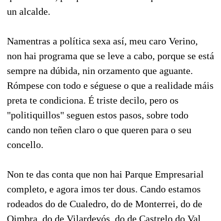
un alcalde.
Namentras a política sexa así, meu caro Verino,
non hai programa que se leve a cabo, porque se está
sempre na dúbida, nin orzamento que aguante.
Rómpese con todo e séguese o que a realidade máis
preta te condiciona. É triste decilo, pero os
"politiquillos" seguen estos pasos, sobre todo
cando non teñen claro o que queren para o seu
concello.
Non te das conta que non hai Parque Empresarial
completo, e agora imos ter dous. Cando estamos
rodeados do de Cualedro, do de Monterrei, do de
Oimbra, do de Vilardevós, do de Castrelo do Val,