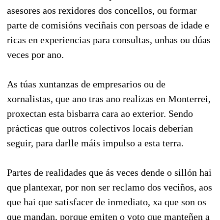
asesores aos rexidores dos concellos, ou formar
parte de comisións veciñais con persoas de idade e
ricas en experiencias para consultas, unhas ou dúas
veces por ano.
As túas xuntanzas de empresarios ou de
xornalistas, que ano tras ano realizas en Monterrei,
proxectan esta bisbarra cara ao exterior. Sendo
prácticas que outros colectivos locais deberían
seguir, para darlle máis impulso a esta terra.
Partes de realidades que ás veces dende o sillón hai
que plantexar, por non ser reclamo dos veciños, aos
que hai que satisfacer de inmediato, xa que son os
que mandan, porque emiten o voto que manteñen a