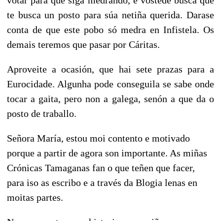
te busca un posto para súa netiña querida. Darase
conta de que este pobo só medra en Infistela. Os
demais teremos que pasar por Cáritas.
Aproveite a
ocasión, que hai sete prazas para a
Eurocidade. Algunha pode conseguila se sabe onde
tocar a gaita, pero non a galega, senón a que da o
posto de traballo.
Señora María, estou moi contento e motivado
porque a partir de agora son importante. As miñas
Crónicas Tamaganas fan o que teñen que facer,
para iso as escribo
e a través da Blogia lenas en
moitas partes.