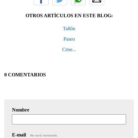
OTROS ARTÍCULOS EN ESTE BLOG:
Tallón
Paseo
Crise...
0 COMENTARIOS
Nombre
E-mail
No será mostrado.