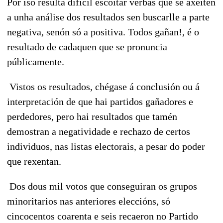
Por iso resulta difícil escoitar verbas que se axeiten
a unha análise dos resultados sen buscarlle a parte
negativa, senón só a positiva. Todos gañan!, é o
resultado de cadaquen que se pronuncia
públicamente.
Vistos os resultados, chégase á conclusión ou á
interpretación de que hai partidos gañadores e
perdedores, pero hai resultados que tamén
demostran a negatividade e rechazo de certos
individuos, nas listas electorais, a pesar do poder
que rexentan.
Dos dous mil votos que conseguiran os grupos
minoritarios nas anteriores eleccións, só
cincocentos coarenta e seis recaeron no Partido