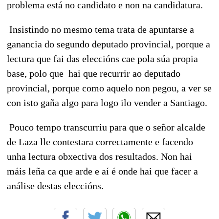
problema está no candidato e non na candidatura.
Insistindo no mesmo tema trata de apuntarse a
ganancia do segundo deputado provincial, porque a
lectura que fai das eleccións cae pola súa propia
base, polo que hai que recurrir ao deputado
provincial, porque como aquelo non pegou, a ver se
con isto gaña algo para logo ilo vender a Santiago.
Pouco tempo transcurriu para que o señor alcalde
de Laza lle contestara correctamente e facendo
unha lectura obxectiva dos resultados. Non hai
máis leña ca que arde e aí é onde hai que facer a
análise destas eleccións.