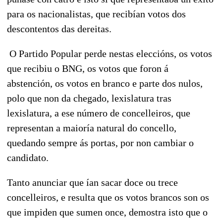
para os nacionalistas, que recibían votos dos
descontentos das dereitas.
O Partido Popular perde nestas eleccións, os votos
que recibiu o BNG, os votos que foron á
abstención, os votos en branco e parte dos nulos,
polo que non da chegado, lexislatura tras
lexislatura, a ese número de concelleiros, que
representan a maioría natural do concello,
quedando sempre ás portas, por non cambiar o
candidato.
Tanto anunciar que ían sacar doce ou trece
concelleiros, e resulta que os votos brancos son os
que impiden que sumen once, demostra isto que o