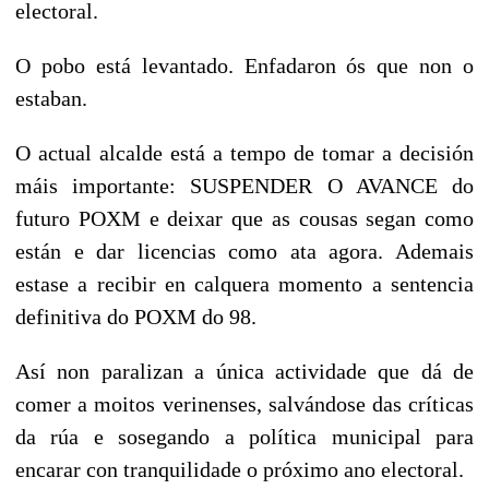
electoral.
O pobo está levantado. Enfadaron ós que non o
estaban.
O actual alcalde está a tempo de tomar a decisión
máis importante: SUSPENDER O AVANCE do
futuro POXM e deixar que as cousas segan como
están e dar licencias como ata agora. Ademais
estase a recibir en calquera momento a sentencia
definitiva do POXM do 98.
Así non paralizan a única actividade que dá de
comer a moitos verinenses, salvándose das críticas
da rúa e sosegando a política municipal para
encarar con tranquilidade o próximo ano electoral.