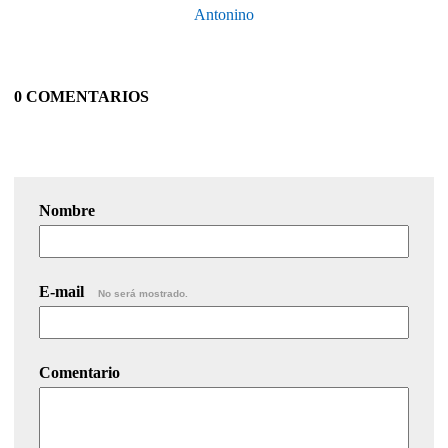
Antonino
0 COMENTARIOS
Nombre
E-mail
No será mostrado.
Comentario