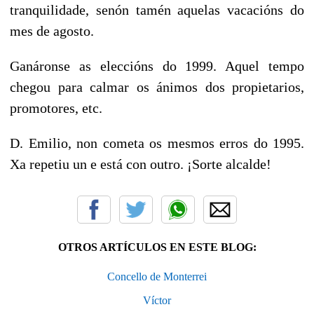
tranquilidade, senón tamén aquelas vacacións do
mes de agosto.
Ganáronse as eleccións do 1999. Aquel tempo
chegou para calmar os ánimos dos propietarios,
promotores, etc.
D. Emilio, non cometa os mesmos erros do 1995.
Xa repetiu un e está con outro. ¡Sorte alcalde!
OTROS ARTÍCULOS EN ESTE BLOG:
Concello de Monterrei
Víctor