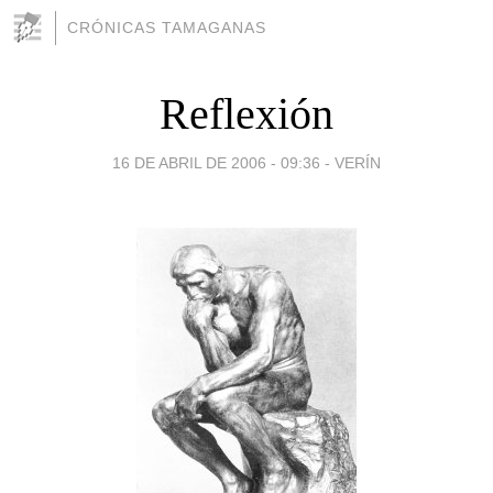
CRÓNICAS TAMAGANAS
Reflexión
16 DE ABRIL DE 2006 - 09:36
-
VERÍN