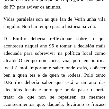
do PP, para avivar os ánimos.
Vidas paralelas son as que fan de Verín unha vila
singular. Non hai tempo para a historia na vila.
D. Emilio debería reflexionar sobre o que
aconteceu naquel ano 95 e tomar a decisión máis
adecuada para sobrevivir na política local como
alcalde.O tempo non corre, voa, pero en política
local é moi importante saber onde estás, coñecer
ben a quen tes e de quen te rodeas. Polo tanto
D.Emilio debería saber que está a un ano das
eleccións locais e polo que poida pasar debería
tratar de que non se repetisen os mesmos
acontecimentos que, daquela, levárono ó fracaso